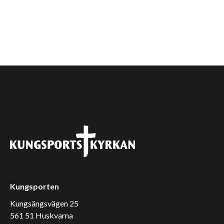
Kungsporten
Kungsängsvägen 25
561 51 Huskvarna