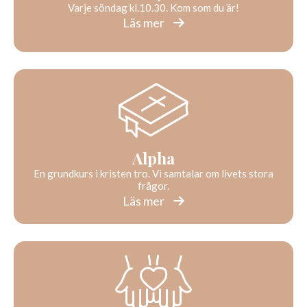
Varje söndag kl.10.30. Kom som du är!
Läs mer
Alpha
En grundkurs i kristen tro. Vi samtalar om livets stora
frågor.
Läs mer