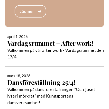
Läs mer
april 1, 2026
Vardagsrummet – After work!
Välkommen på vår after work - Vardagsrummet den
17/4!
mars 18, 2026
Dansföreställning 25/4!
Välkommen på dansföreställningen ”Och ljuset
lyser i mörkret” med Kungsportens
dansverksamhet!