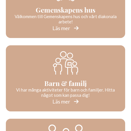
Gemenskapens hus
Välkommen till Gemenskapens hus och vårt diakonala
arbete!
Läs mer
Barn & familj
Vi har många aktiviteter för barn och familjer. Hitta
något som kan passa dig!
Läs mer