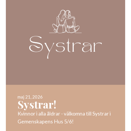
maj 21, 2026
Systrar!
Kvinnor i alla åldrar - välkomna till Systrar i
Gemenskapens Hus 5/6!