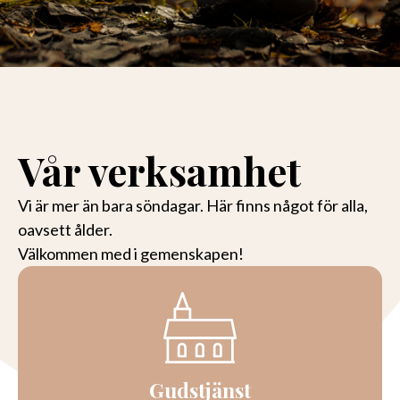
Vår verksamhet
Vi är mer än bara söndagar. Här finns något för alla,
oavsett ålder.
Välkommen med i gemenskapen!
Gudstjänst