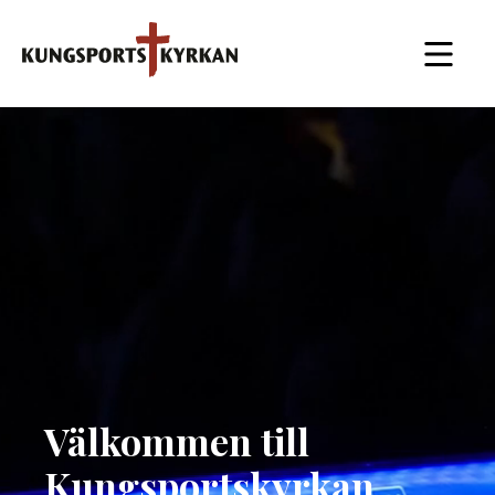
Välkommen till
Kungsportskyrkan.