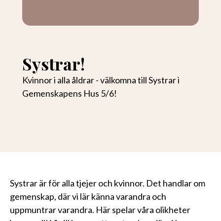
Systrar!
Kvinnor i alla åldrar - välkomna till Systrar i
Gemenskapens Hus 5/6!
Systrar är för alla tjejer och kvinnor. Det handlar om
gemenskap, där vi lär känna varandra och
uppmuntrar varandra. Här spelar våra olikheter