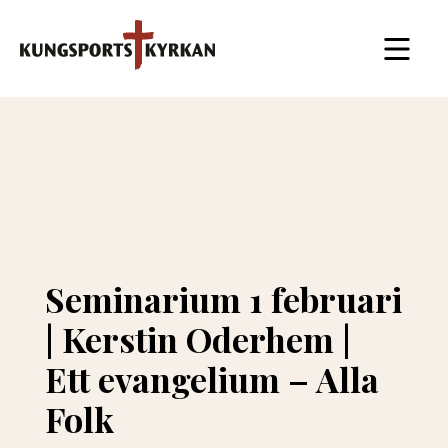
Seminarium 1 februari
| Kerstin Oderhem |
Ett evangelium – Alla
Folk