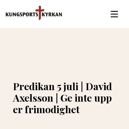
Predikan 5 juli | David
Axelsson | Ge inte upp
er frimodighet