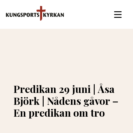
Predikan 29 juni | Åsa
Björk | Nådens gåvor –
En predikan om tro