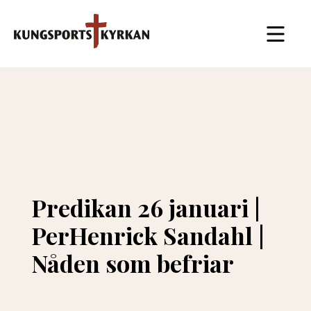
Predikan 26 januari |
PerHenrick Sandahl |
Nåden som befriar