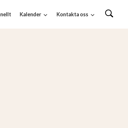
nellt
Kalender
Kontakta oss