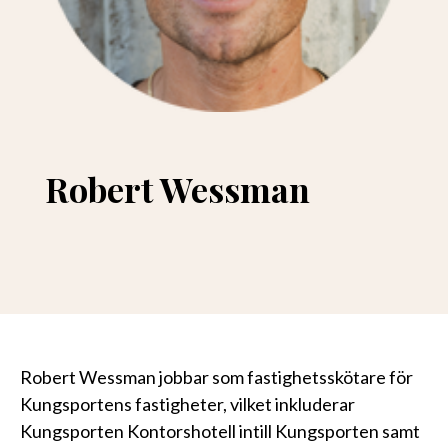
Robert Wessman
Robert Wessman jobbar som fastighetsskötare för
Kungsportens fastigheter, vilket inkluderar
Kungsporten Kontorshotell intill Kungsporten samt