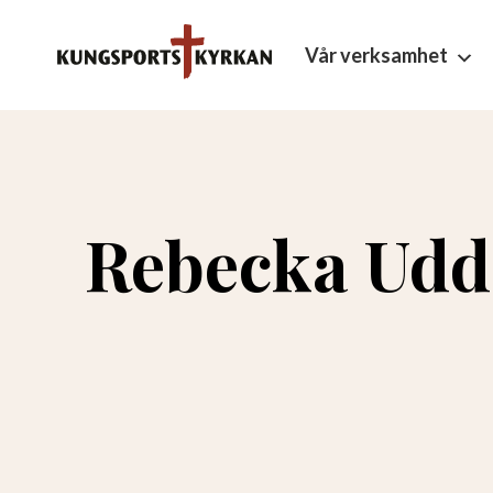
Vår verksamhet
Rebecka Udd