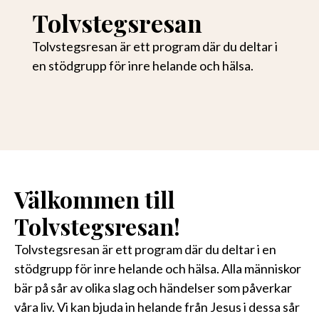
Tolvstegsresan
Tolvstegsresan är ett program där du deltar i
en stödgrupp för inre helande och hälsa.
Välkommen till
Tolvstegsresan!
Tolvstegsresan är ett program där du deltar i en
stödgrupp för inre helande och hälsa. Alla människor
bär på sår av olika slag och händelser som påverkar
våra liv. Vi kan bjuda in helande från Jesus i dessa sår