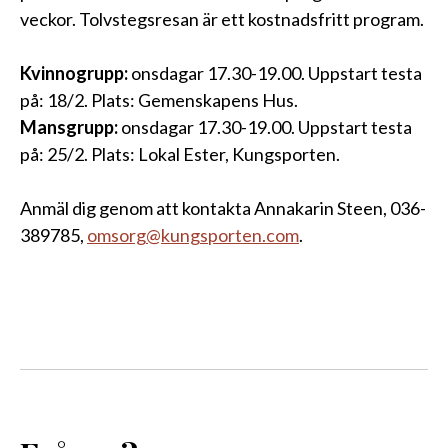
veckor. Tolvstegsresan är ett kostnadsfritt program.
Kvinnogrupp:
onsdagar 17.30-19.00. Uppstart testa
på: 18/2. Plats: Gemenskapens Hus.
Mansgrupp:
onsdagar 17.30-19.00. Uppstart testa
på: 25/2. Plats: Lokal Ester, Kungsporten.
Anmäl dig genom att kontakta Annakarin Steen, 036-
389785,
omsorg@kungsporten.com
.