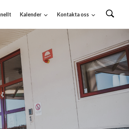
nellt
Kalender
Kontakta oss