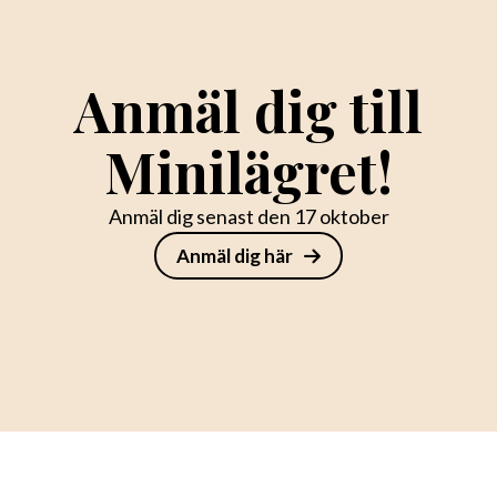
Anmäl dig till
Minilägret!
Anmäl dig senast den 17 oktober
Anmäl dig här